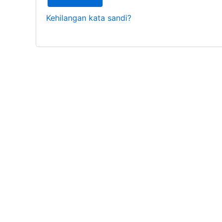
Kehilangan kata sandi?