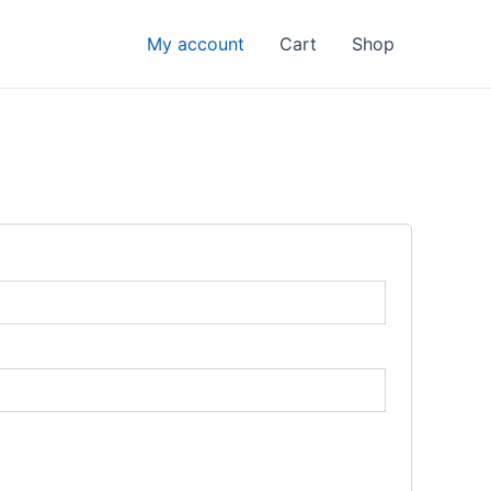
My account
Cart
Shop